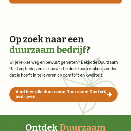
Op zoek naar een
duurzaam bedrijf
?
Wil je lekker weg en bewust genieten? Bekijk de Duurzaam
Gastvrij bedrijven die jouw uitje duurzaam maken, zonder
dat je hoeft in te leveren op comfort en kwaliteit.
Vind hier alle duurzame Duurzaam Gastvrij
bedrijven
Ontdek
Duurzaam