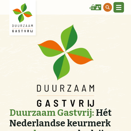
Duurzaam Gastvrij:
Hét
Nederlandse keurmerk