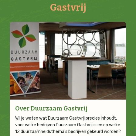
Gastvrij
Over Duurzaam Gastvrij
Wil je weten wat Duurzaam Gastvrij precies inhoudt,
voor welke bedrijven Duurzaam Gastvrij is en op welke
12 duurzaamheidsthema's bedrijven gekeurd worden?