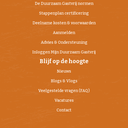
De Duurzaam Gastvrij normen
Stappenplan certificering
Deelname kosten & voorwaarden
Aanmelden
Advies & Ondersteuning
Inloggen Mijn Duurzaam Gastvrij
Blijf op de hoogte
Nieuws
Blogs & Vlogs
Veelgestelde vragen (FAQ)
Vacatures
Contact