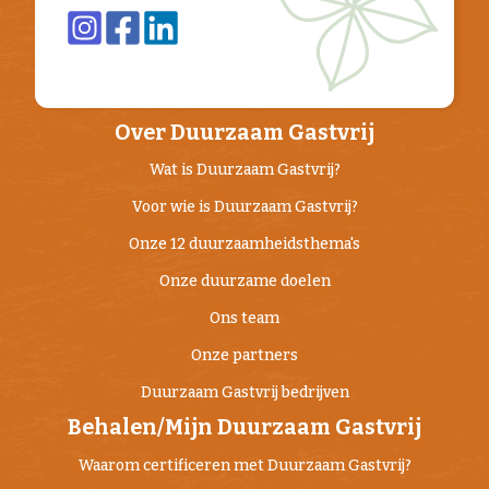
Over Duurzaam Gastvrij
Wat is Duurzaam Gastvrij?
Voor wie is Duurzaam Gastvrij?
Onze 12 duurzaamheidsthema's
Onze duurzame doelen
Ons team
Onze partners
Duurzaam Gastvrij bedrijven
Behalen/Mijn Duurzaam Gastvrij
Waarom certificeren met Duurzaam Gastvrij?