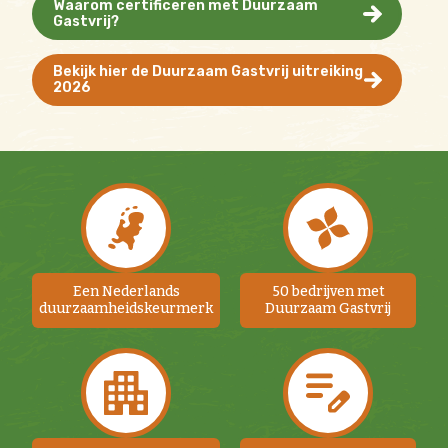
Waarom certificeren met Duurzaam
Gastvrij?
Bekijk hier de Duurzaam Gastvrij uitreiking
2026
Een Nederlands
50 bedrijven met
duurzaamheidskeurmerk
Duurzaam Gastvrij