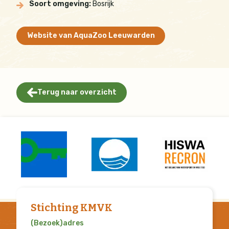
Soort omgeving:
Bosrijk
Website van AquaZoo Leeuwarden
Terug naar overzicht
Stichting KMVK
(Bezoek)adres