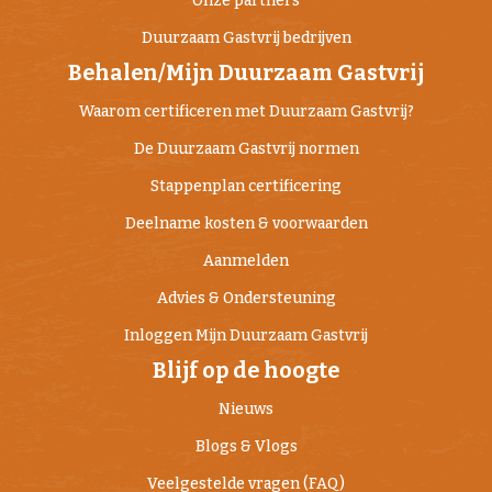
Onze partners
Duurzaam Gastvrij bedrijven
Behalen/Mijn Duurzaam Gastvrij
Waarom certificeren met Duurzaam Gastvrij?
De Duurzaam Gastvrij normen
Stappenplan certificering
Deelname kosten & voorwaarden
Aanmelden
Advies & Ondersteuning
Inloggen Mijn Duurzaam Gastvrij
Blijf op de hoogte
Nieuws
Blogs & Vlogs
Veelgestelde vragen (FAQ)