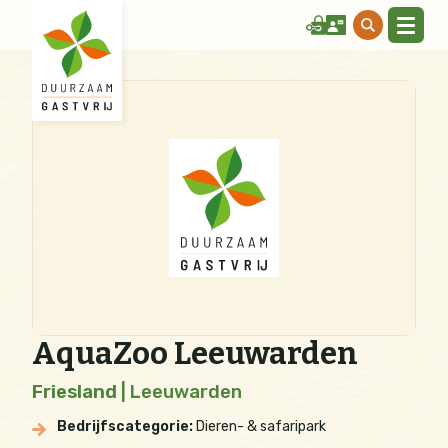
AquaZoo Leeuwarden
Friesland
| Leeuwarden
Bedrijfscategorie:
Dieren- & safaripark