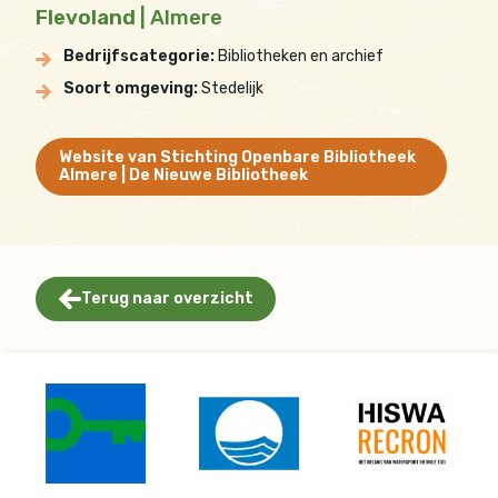
Flevoland
| Almere
Bedrijfscategorie:
Bibliotheken en archief
Soort omgeving:
Stedelijk
Website van Stichting Openbare Bibliotheek
Almere | De Nieuwe Bibliotheek
Terug naar overzicht