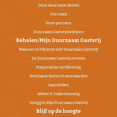
Onze duurzame doelen
Ons team
Onze partners
Duurzaam Gastvrij bedrijven
Behalen/Mijn Duurzaam Gastvrij
Waarom certificeren met Duurzaam Gastvrij?
De Duurzaam Gastvrij normen
Stappenplan certificering
Deelname kosten & voorwaarden
Aanmelden
Advies & Ondersteuning
Inloggen Mijn Duurzaam Gastvrij
Blijf op de hoogte