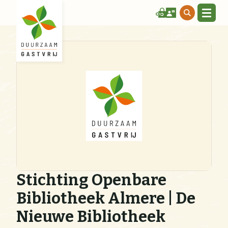
Stichting Openbare
Bibliotheek Almere | De
Nieuwe Bibliotheek