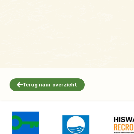
Terug naar overzicht