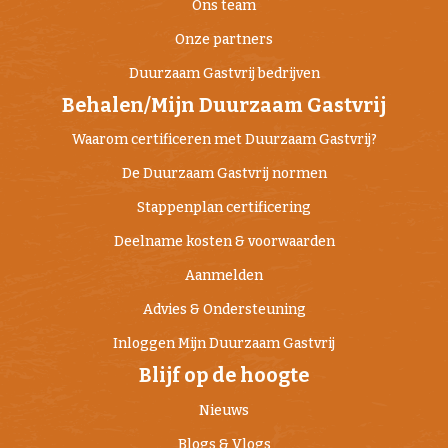
Ons team
Onze partners
Duurzaam Gastvrij bedrijven
Behalen/Mijn Duurzaam Gastvrij
Waarom certificeren met Duurzaam Gastvrij?
De Duurzaam Gastvrij normen
Stappenplan certificering
Deelname kosten & voorwaarden
Aanmelden
Advies & Ondersteuning
Inloggen Mijn Duurzaam Gastvrij
Blijf op de hoogte
Nieuws
Blogs & Vlogs