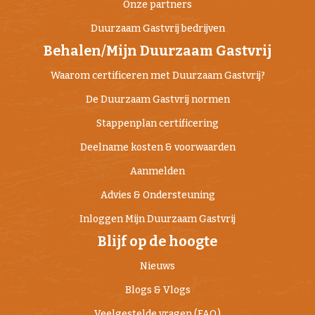
Onze partners
Duurzaam Gastvrij bedrijven
Behalen/Mijn Duurzaam Gastvrij
Waarom certificeren met Duurzaam Gastvrij?
De Duurzaam Gastvrij normen
Stappenplan certificering
Deelname kosten & voorwaarden
Aanmelden
Advies & Ondersteuning
Inloggen Mijn Duurzaam Gastvrij
Blijf op de hoogte
Nieuws
Blogs & Vlogs
Veelgestelde vragen (FAQ)