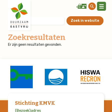
Zoekresultaten
Er zijn geen resultaten gevonden.
Stichting KMVK
(Bezoek)adres