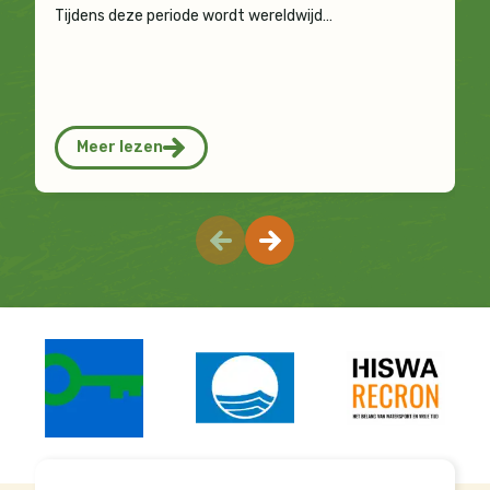
Tijdens deze periode wordt wereldwijd…
Meer lezen