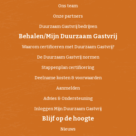
Ons team
Onze partners
Duurzaam Gastvrij bedrijven
Behalen/Mijn Duurzaam Gastvrij
Waarom certificeren met Duurzaam Gastvrij?
De Duurzaam Gastvrij normen
Stappenplan certificering
Deelname kosten & voorwaarden
Aanmelden
Advies & Ondersteuning
Inloggen Mijn Duurzaam Gastvrij
Blijf op de hoogte
Nieuws