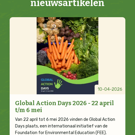
nieuwsartikelen
10-04-2026
Global Action Days 2026 - 22 april
t/m 6 mei
Van 22 april tot 6 mei 2026 vinden de Global Action
Days plaats, een internationaal initiatief van de
Foundation for Environmental Education (FEE).