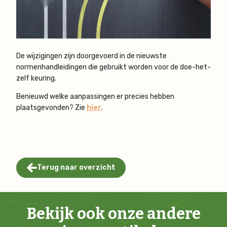
De wijzigingen zijn doorgevoerd in de nieuwste
normenhandleidingen die gebruikt worden voor de doe-het-
zelf keuring.
Benieuwd welke aanpassingen er precies hebben
plaatsgevonden? Zie
hier
.
Terug naar overzicht
Bekijk ook onze andere