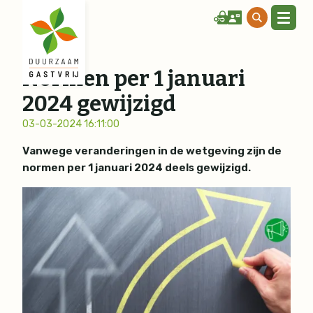
Normen per 1 januari
2024 gewijzigd
03-03-2024 16:11:00
Vanwege veranderingen in de wetgeving zijn de
normen per 1 januari 2024 deels gewijzigd.