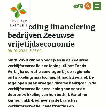
Verbreding financiering
bedrijven Zeeuwse
vrijetijdseconomie
08-01-2024 13:23:00
Sinds 2020 kunnen bedrijven in de Zeeuwse
verblijfsrecreatie een lening uit het Fonds
Verblijfsrecreatie aanvragen bij de regionale
ontwikkelingsmaatschappij Impuls Zeeland. De
afgelopen jaren vroegen diverse bedrijven in de
verblijfsrecreatie deze lening aan voor de
doorontwikkeling van hun bedrijf. Vanaf nu
kunnen mkb-bedrijven in de branches
verblijfsrecreatie, dagattracties en