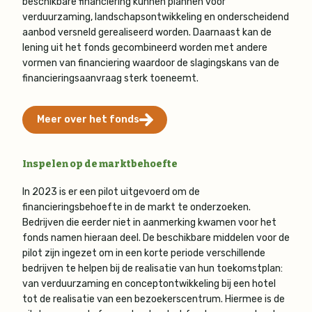
beschikbare financiering kunnen plannen voor
verduurzaming, landschapsontwikkeling en onderscheidend
aanbod versneld gerealiseerd worden. Daarnaast kan de
lening uit het fonds gecombineerd worden met andere
vormen van financiering waardoor de slagingskans van de
financieringsaanvraag sterk toeneemt.
Meer over het fonds
Inspelen op de marktbehoefte
In 2023 is er een pilot uitgevoerd om de
financieringsbehoefte in de markt te onderzoeken.
Bedrijven die eerder niet in aanmerking kwamen voor het
fonds namen hieraan deel. De beschikbare middelen voor de
pilot zijn ingezet om in een korte periode verschillende
bedrijven te helpen bij de realisatie van hun toekomstplan:
van verduurzaming en conceptontwikkeling bij een hotel
tot de realisatie van een bezoekerscentrum. Hiermee is de