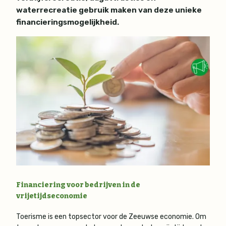
waterrecreatie gebruik maken van deze unieke
financieringsmogelijkheid.
Financiering voor bedrijven in de
vrijetijdseconomie
Toerisme is een topsector voor de Zeeuwse economie. Om