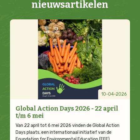
nieuwsartikelen
10-04-2026
Global Action Days 2026 - 22 april
t/m 6 mei
Van 22 april tot 6 mei 2026 vinden de Global Action
Days plaats, een internationaal initiatief van de
Foundation for Environmental Education (FEE).