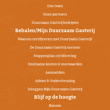
Ons team
Onze partners
Duurzaam Gastvrij bedrijven
Behalen/Mijn Duurzaam Gastvrij
Waarom certificeren met Duurzaam Gastvrij?
De Duurzaam Gastvrij normen
Stappenplan certificering
Deelname kosten & voorwaarden
Aanmelden
Advies & Ondersteuning
Inloggen Mijn Duurzaam Gastvrij
Blijf op de hoogte
Nieuws