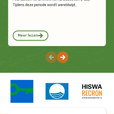
Tijdens deze periode wordt wereldwijd…
Meer lezen