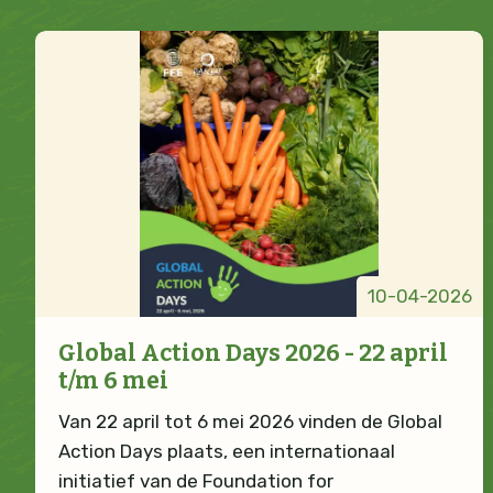
10-04-2026
Global Action Days 2026 - 22 april
t/m 6 mei
Van 22 april tot 6 mei 2026 vinden de Global
Action Days plaats, een internationaal
initiatief van de Foundation for