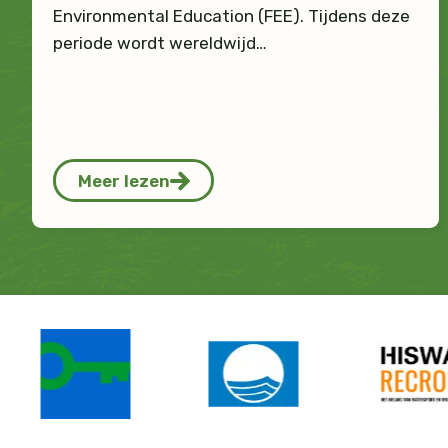
Environmental Education (FEE). Tijdens deze
periode wordt wereldwijd…
Meer lezen