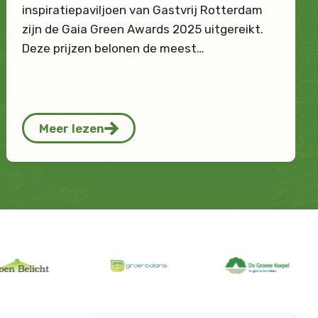
inspiratiepaviljoen van Gastvrij Rotterdam
zijn de Gaia Green Awards 2025 uitgereikt.
Deze prijzen belonen de meest…
Meer lezen