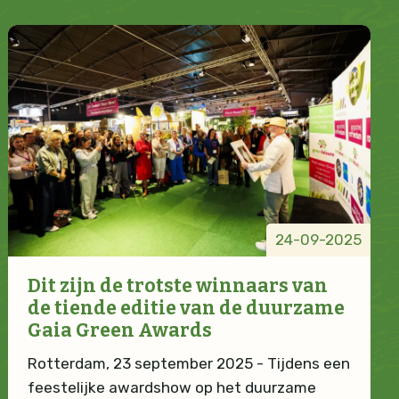
24-09-2025
Dit zijn de trotste winnaars van
de tiende editie van de duurzame
Gaia Green Awards
Rotterdam, 23 september 2025 - Tijdens een
feestelijke awardshow op het duurzame