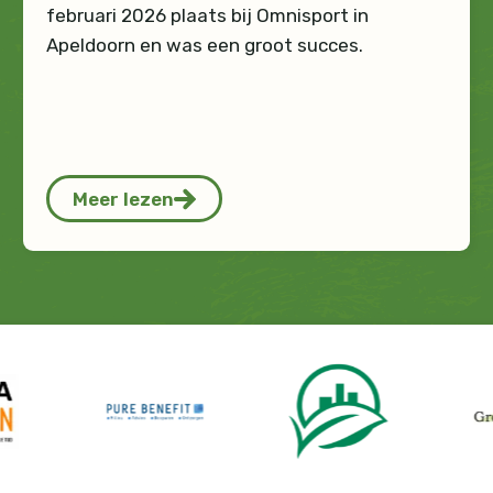
februari 2026 plaats bij Omnisport in
Apeldoorn en was een groot succes.
Meer lezen