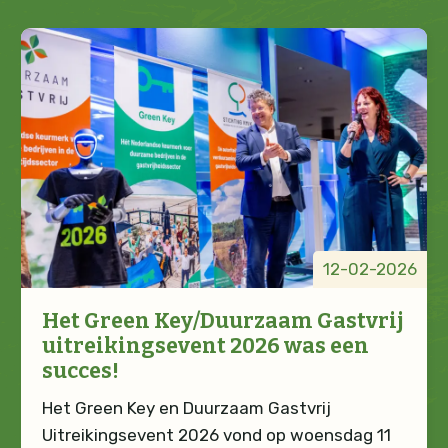
12-02-2026
Het Green Key/Duurzaam Gastvrij
uitreikingsevent 2026 was een
succes!
Het Green Key en Duurzaam Gastvrij
Uitreikingsevent 2026 vond op woensdag 11