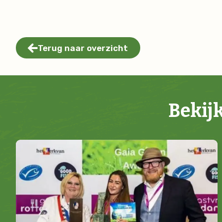
Terug naar overzicht
Bekij