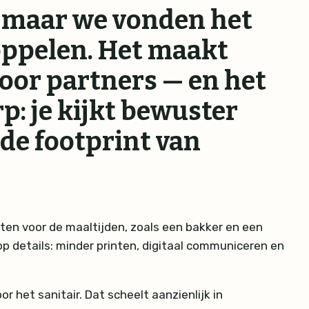
, maar we vonden het
koppelen. Het maakt
oor partners — en het
p: je kijkt bewuster
de footprint van
en voor de maaltijden, zoals een bakker en een
 details: minder printen, digitaal communiceren en
 het sanitair. Dat scheelt aanzienlijk in