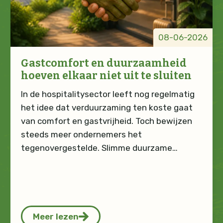
08-06-2026
Gastcomfort en duurzaamheid
hoeven elkaar niet uit te sluiten
In de hospitalitysector leeft nog regelmatig
het idee dat verduurzaming ten koste gaat
van comfort en gastvrijheid. Toch bewijzen
steeds meer ondernemers het
tegenovergestelde. Slimme duurzame…
Meer lezen