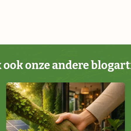
k ook onze andere blogart