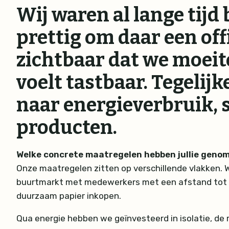
Wij waren al lange tij
prettig om daar een off
zichtbaar dat we moeit
voelt tastbaar. Tegelijk
naar energieverbruik,
producten.
Welke concrete maatregelen hebben jullie geno
Onze maatregelen zitten op verschillende vlakken. 
buurtmarkt met medewerkers met een afstand tot de 
duurzaam papier inkopen.
Qua energie hebben we geïnvesteerd in isolatie, de 