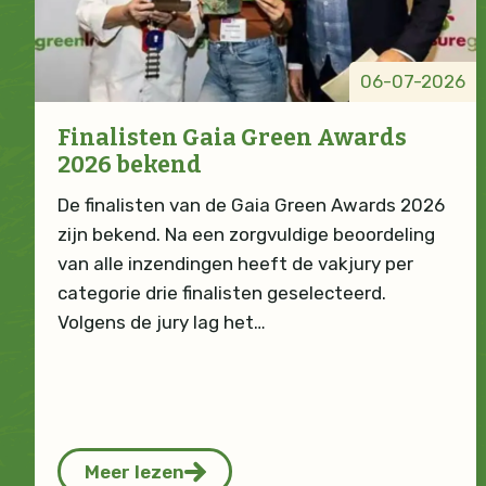
06-07-2026
Finalisten Gaia Green Awards
2026 bekend
De finalisten van de Gaia Green Awards 2026
zijn bekend. Na een zorgvuldige beoordeling
van alle inzendingen heeft de vakjury per
categorie drie finalisten geselecteerd.
Volgens de jury lag het…
Meer lezen