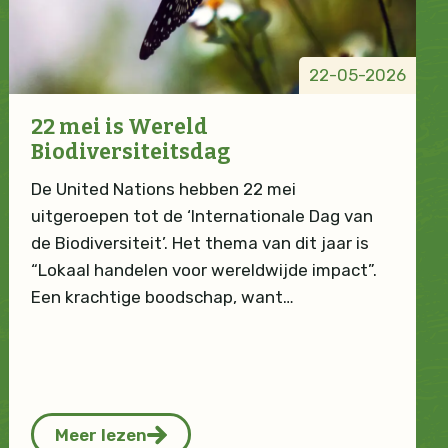
22-05-2026
22 mei is Wereld
Biodiversiteitsdag
De United Nations hebben 22 mei
uitgeroepen tot de ‘Internationale Dag van
de Biodiversiteit’. Het thema van dit jaar is
“Lokaal handelen voor wereldwijde impact”.
Een krachtige boodschap, want…
Meer lezen