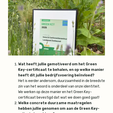
Wat heeft jullie gemotiveerd om het Green
Key-certificaat te behalen, en op welke manier
heeft dit jullie bedrijfsvoering beïnvloed?
Het is eerder andersom, duurzaamheid in de breedste
zin van het woord is onderdeel van onze identiteit.
We werken op deze manier en het Green Key-
certificaat bevestigd dat wat we doen goed gaat!
Welke concrete duurzame maatregelen
hebben jullie genomen om aan de Green Key-