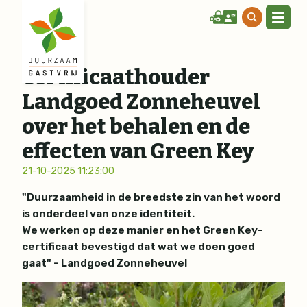
Certificaathouder
Landgoed Zonneheuvel
over het behalen en de
effecten van Green Key
21-10-2025 11:23:00
"Duurzaamheid in de breedste zin van het woord
is onderdeel van onze identiteit.
We werken op deze manier en het Green Key-
certificaat bevestigd dat wat we doen goed
gaat" - Landgoed Zonneheuvel