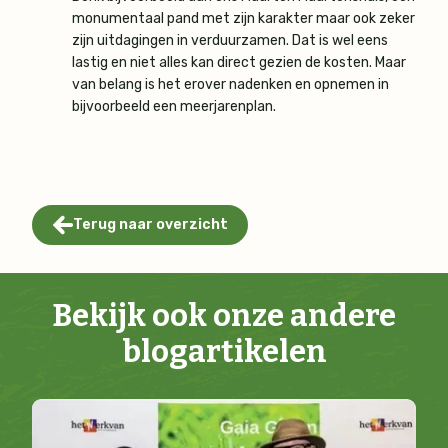
monumentaal pand met zijn karakter maar ook zeker
zijn uitdagingen in verduurzamen. Dat is wel eens
lastig en niet alles kan direct gezien de kosten. Maar
van belang is het erover nadenken en opnemen in
bijvoorbeeld een meerjarenplan.
Terug naar overzicht
Bekijk ook onze andere
blogartikelen