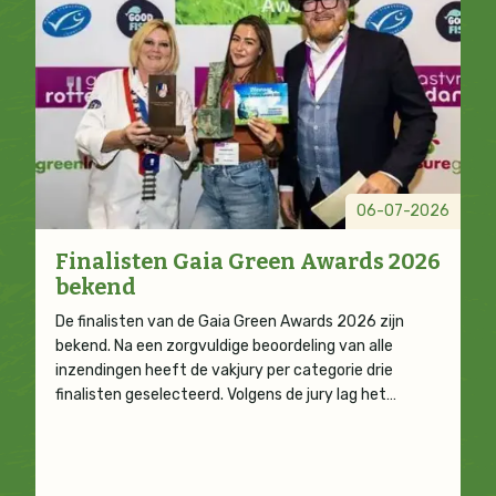
06-07-2026
Finalisten Gaia Green Awards 2026
bekend
De finalisten van de Gaia Green Awards 2026 zijn
bekend. Na een zorgvuldige beoordeling van alle
inzendingen heeft de vakjury per categorie drie
finalisten geselecteerd. Volgens de jury lag het…