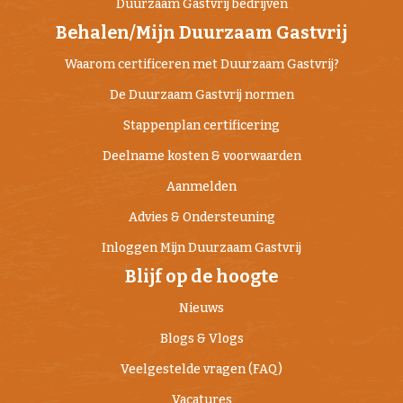
Duurzaam Gastvrij bedrijven
Behalen/Mijn Duurzaam Gastvrij
Waarom certificeren met Duurzaam Gastvrij?
De Duurzaam Gastvrij normen
Stappenplan certificering
Deelname kosten & voorwaarden
Aanmelden
Advies & Ondersteuning
Inloggen Mijn Duurzaam Gastvrij
Blijf op de hoogte
Nieuws
Blogs & Vlogs
Veelgestelde vragen (FAQ)
Vacatures