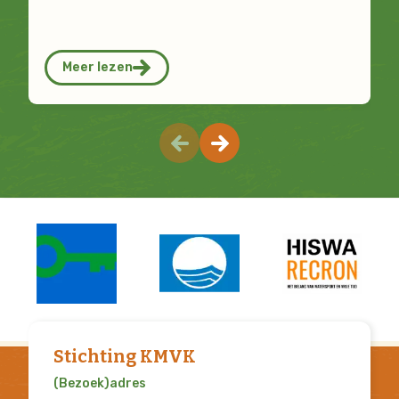
Meer lezen
Stichting KMVK
(Bezoek)adres