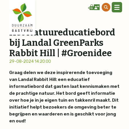
Het Natuureducatiebord
bij Landal GreenParks
Rabbit Hill | #Groenidee
29-08-2024 14:20:00
Graag delen we deze inspirerende toevoeging
van Landal Rabbit Hill: een educatief
informatiebord dat gasten laat kennismaken met
de prachtige natuur. Het bord geeft informatie
over hoe je in je eigen tuin en takkenril maakt. Dit
initiatief helpt bezoekers de omgeving beter te
begrijpen en waarderen en is geschikt voor jong
en oud!