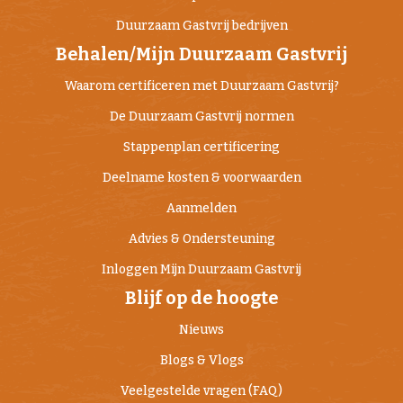
Duurzaam Gastvrij bedrijven
Behalen/Mijn Duurzaam Gastvrij
Waarom certificeren met Duurzaam Gastvrij?
De Duurzaam Gastvrij normen
Stappenplan certificering
Deelname kosten & voorwaarden
Aanmelden
Advies & Ondersteuning
Inloggen Mijn Duurzaam Gastvrij
Blijf op de hoogte
Nieuws
Blogs & Vlogs
Veelgestelde vragen (FAQ)