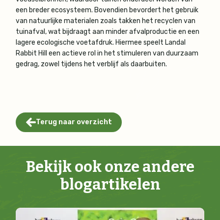
een breder ecosysteem. Bovendien bevordert het gebruik
van natuurlijke materialen zoals takken het recyclen van
tuinafval, wat bijdraagt aan minder afvalproductie en een
lagere ecologische voetafdruk. Hiermee speelt Landal
Rabbit Hill een actieve rol in het stimuleren van duurzaam
gedrag, zowel tijdens het verblijf als daarbuiten.
Terug naar overzicht
Bekijk ook onze andere
blogartikelen