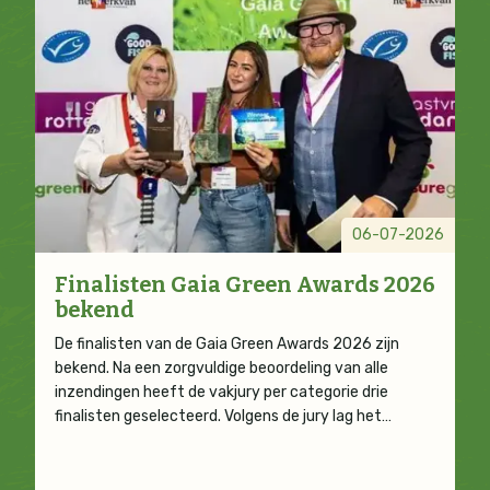
06-07-2026
Finalisten Gaia Green Awards 2026
bekend
De finalisten van de Gaia Green Awards 2026 zijn
bekend. Na een zorgvuldige beoordeling van alle
inzendingen heeft de vakjury per categorie drie
finalisten geselecteerd. Volgens de jury lag het…