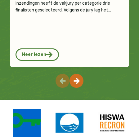
inzendingen heeft de vakjury per categorie drie
finalisten geselecteerd. Volgens de jury lag het…
Meer lezen