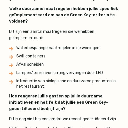
Welke duurzame maatregelen hebben jullie specifiek
geïmplementeerd om aan de Green Key-criteria te
voldoen?
Dit zijn een aantal maatregelen die we hebben
geïmplementeerd:
Waterbesparingsmaatregelen in de woningen
Swill containers
Afval scheiden
Lampen/terreinverlichting vervangen door LED
Introductie van biologische en duurzame producten in
het restaurant
Hoe reageren jullie gasten op jullie duurzame
initiatieven en het feit dat jullie een Green Key-
gecertificeerd bedrijf zijn?
Dit is nog niet bekend omdat we recent gecertificeerd zijn.