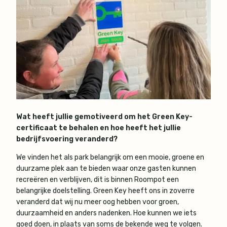
Wat heeft jullie gemotiveerd om het Green Key-
certificaat te behalen en hoe heeft het jullie
bedrijfsvoering veranderd?
We vinden het als park belangrijk om een mooie, groene en
duurzame plek aan te bieden waar onze gasten kunnen
recreëren en verblijven, dit is binnen Roompot een
belangrijke doelstelling. Green Key heeft ons in zoverre
veranderd dat wij nu meer oog hebben voor groen,
duurzaamheid en anders nadenken. Hoe kunnen we iets
goed doen, in plaats van soms de bekende weg te volgen.