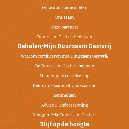
Onze duurzame doelen
Ons team
Onze partners
Duurzaam Gastvrij bedrijven
Behalen/Mijn Duurzaam Gastvrij
Waarom certificeren met Duurzaam Gastvrij?
De Duurzaam Gastvrij normen
Stappenplan certificering
Deelname kosten & voorwaarden
Aanmelden
Advies & Ondersteuning
Inloggen Mijn Duurzaam Gastvrij
Blijf op de hoogte