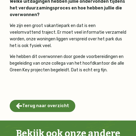
Welke uitdagingen hebben jullie ondervonden tijdens
het verduurzamingsproces en hoe hebben jullie die
overwonnen?
We zijn een groot vakantiepark en dat is een
veelomvattend traject. Er moet veel informatie verzameld
worden, onze woningen liggen verspreid over het park dus
het is ook fysiek veel.
We hebben dit overwonnen door goede voorbereidingen en
begeleiding van onze collega van het hoofdkantoor die alle
Green Key projecten begeleidt. Dat is echt erg fijn.
Terug naar overzicht
Bekijk ook onze andere