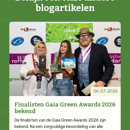
blogartikelen
06-07-2026
Finalisten Gaia Green Awards 2026
bekend
De finalisten van de Gaia Green Awards 2026 zijn
bekend. Na een zorgvuldige beoordeling van alle