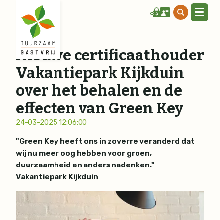
Nieuwe certificaathouder
Vakantiepark Kijkduin
over het behalen en de
effecten van Green Key
24-03-2025 12:06:00
"Green Key heeft ons in zoverre veranderd dat
wij nu meer oog hebben voor groen,
duurzaamheid en anders nadenken." -
Vakantiepark Kijkduin