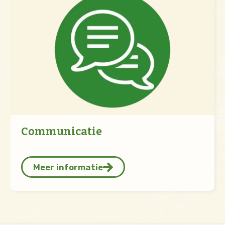
Communicatie
Meer informatie